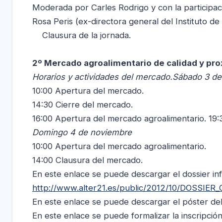
Moderada por Carles Rodrigo y con la participa
Rosa Peris (ex-directora general del Instituto de 
Clausura de la jornada.
2º Mercado agroalimentario de calidad y pr
Horarios y actividades del mercado.
Sábado 3 de
10:00 Apertura del mercado.
14:30 Cierre del mercado.
16:00 Apertura del mercado agroalimentario. 19:
Domingo 4 de noviembre
10:00 Apertura del mercado agroalimentario.
14:00 Clausura del mercado.
En este enlace se puede descargar el dossier inf
http://www.alter21.es/public/2012/10/DOSSI
En este enlace se puede descargar el póster del 
En este enlace se puede formalizar la inscripció