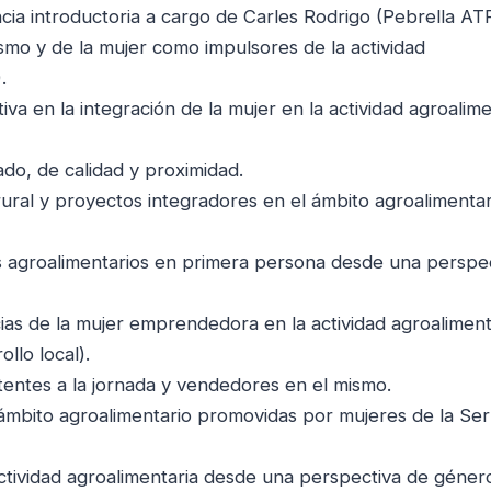
a introductoria a cargo de Carles Rodrigo (Pebrella ATF
mo y de la mujer como impulsores de la actividad
.
 en la integración de la mujer en la actividad agroalime
o, de calidad y proximidad.
ural y proyectos integradores en el ámbito agroalimentar
agroalimentarios en primera persona desde una perspe
as de la mujer emprendedora en la actividad agroaliment
llo local).
entes a la jornada y vendedores en el mismo.
mbito agroalimentario promovidas por mujeres de la Serr
ividad agroalimentaria desde una perspectiva de géner