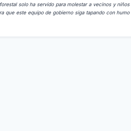
forestal solo ha servido para molestar a vecinos y niño
ara que este equipo de gobierno siga tapando con humo