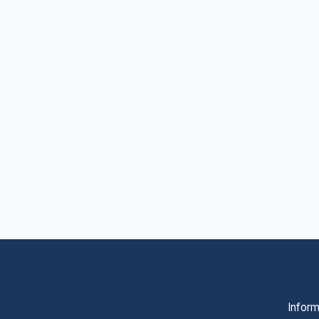
Inform