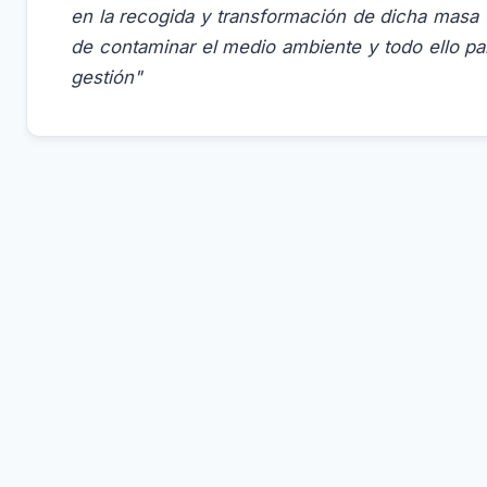
en la recogida y transformación de dicha masa 
de contaminar el medio ambiente y todo ello p
gestión"