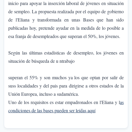
inicio para apoyar la inserción laboral de jóvenes en situación
de sempleo. La propuesta realizada por el equipo de gobierno
de l'Eliana y transformada en unas Bases que han sido
publicadas hoy, pretende ayudar en la medida de lo posible a
esa franja de desempleados que superan el 50%, los jóvenes.
Según las últimas estadísticas de desempleo, los jóvenes en
situación de búsqueda de u ntrabajo
superan el 55% y son muchos ya los que optan por salir de
suss localidades y del pais para dirigirse a otros estados de la
Unión Europea, incluso a sudamérica.
Uno de los requisitos es estar empadronados en l'Eliana y l
as
condiciones de las bases pueden ser leídas aquí