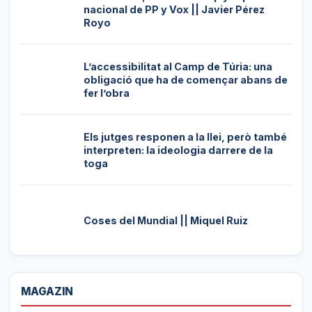
nacional de PP y Vox || Javier Pérez
Royo
L’accessibilitat al Camp de Túria: una
obligació que ha de començar abans de
fer l’obra
Els jutges responen a la llei, però també
interpreten: la ideologia darrere de la
toga
Coses del Mundial || Miquel Ruiz
MAGAZIN