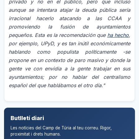
privado y no en el público, pero que incluso
aunque se intentara atajar la deuda pública sería
irracional hacerlo atacando a las CCAA y
promoviendo la fusión de ayuntamientos
pequeños. Esta es la recomendación que
ha hecho
,
por ejemplo, UPyD, y es tan inútil económicamente
hablando como populista políticamente -se
propone en un contexto de paro masivo y donde la
gente ve con envidia a la gente trabajar en sus
ayuntamientos; por no hablar del centralismo
español del que hablábamos el otro día."
Butlletí diari
Les notícies del Camp de Túria al teu correu. Rigor,
proximitat i drets humans.