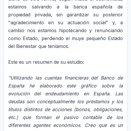
estamos salvando a la banca española de
propiedad privada, sin garantizar su posterior
"agradecimiento en su actuación social" y, a
cambio nos estamos hipotecando y renunciando
como Estado, perdiendo el muye pequeño Estado
del Bienestar que teníamos.
Este es un resumen de su estudio:
"Utilizando las cuentas financieras del Banco de
España he elaborado este gráfico sobre la
evolución del endeudamiento en España. Las
deudas son conceptualmente los préstamos y los
títulos distintos de acciones (bonos, obligaciones,
etc.) que forman el pasivo contable de los
diferentes agentes económicos. Creo que es un