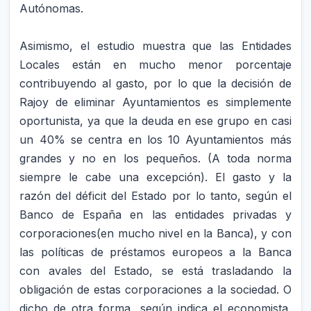
Autónomas.
Asimismo, el estudio muestra que las Entidades
Locales están en mucho menor porcentaje
contribuyendo al gasto, por lo que la decisión de
Rajoy de eliminar Ayuntamientos es simplemente
oportunista, ya que la deuda en ese grupo en casi
un 40% se centra en los 10 Ayuntamientos más
grandes y no en los pequeños. (A toda norma
siempre le cabe una excepción). El gasto y la
razón del déficit del Estado por lo tanto, según el
Banco de España en las entidades privadas y
corporaciones(en mucho nivel en la Banca), y con
las políticas de préstamos europeos a la Banca
con avales del Estado, se está trasladando la
obligación de estas corporaciones a la sociedad. O
dicho de otra forma, según indica el economista,