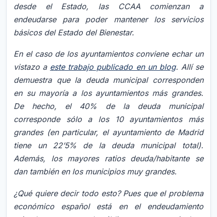
desde el Estado, las CCAA comienzan a
endeudarse para poder mantener los servicios
básicos del Estado del Bienestar.
En el caso de los ayuntamientos conviene echar un
vistazo a
este trabajo publicado en un blog
. Allí se
demuestra que la deuda municipal corresponden
en su mayoría a los ayuntamientos más grandes.
De hecho, el 40% de la deuda municipal
corresponde sólo a los 10 ayuntamientos más
grandes (en particular, el ayuntamiento de Madrid
tiene un 22’5% de la deuda municipal total).
Además, los mayores ratios deuda/habitante se
dan también en los municipios muy grandes.
¿Qué quiere decir todo esto? Pues que el problema
económico español está en el endeudamiento