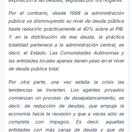
Por el contrario, desde 1998 la administración
pública va disminuyendo su nivel de deuda pública
hasta reducirlo prácticamente al 40% sobre el PIB.
Y en la distribución de esa deuda, la práctica
totalidad pertenece a la administración central, es
decir, el Estado. Las Comunidades Autónomas y
las entidades locales apenas tienen peso en el nivel
de deuda publica total.
Por otra parte, una vez estalla la crisis las
tendencias se invierten. Los agentes privados
comienzan un proceso de desapalancamiento, es
decir, de reducción de deudas, que empuja la
economía hacia la recesión y que a veces sólo se
completa con impagos. Es decir, aquellas
entidades con más carga de deuda y que de