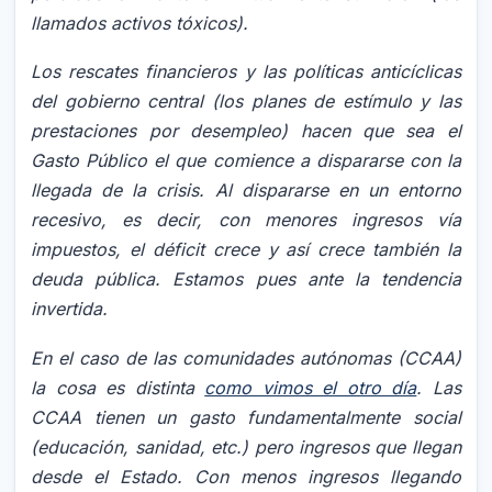
llamados activos tóxicos).
Los rescates financieros y las políticas anticíclicas
del gobierno central (los planes de estímulo y las
prestaciones por desempleo) hacen que sea el
Gasto Público el que comience a dispararse con la
llegada de la crisis. Al dispararse en un entorno
recesivo, es decir, con menores ingresos vía
impuestos, el déficit crece y así crece también la
deuda pública. Estamos pues ante la tendencia
invertida.
En el caso de las comunidades autónomas (CCAA)
la cosa es distinta
como vimos el otro día
. Las
CCAA tienen un gasto fundamentalmente social
(educación, sanidad, etc.) pero ingresos que llegan
desde el Estado. Con menos ingresos llegando