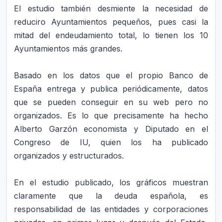
El estudio también desmiente la necesidad de
reduciro Ayuntamientos pequeños, pues casi la
mitad del endeudamiento total, lo tienen los 10
Ayuntamientos más grandes.
Basado en los datos que el propio Banco de
España entrega y publica periódicamente, datos
que se pueden conseguir en su web pero no
organizados. Es lo que precisamente ha hecho
Alberto Garzón economista y Diputado en el
Congreso de IU, quien los ha publicado
organizados y estructurados.
En el estudio publicado, los gráficos muestran
claramente que la deuda española, es
responsabilidad de las entidades y corporaciones