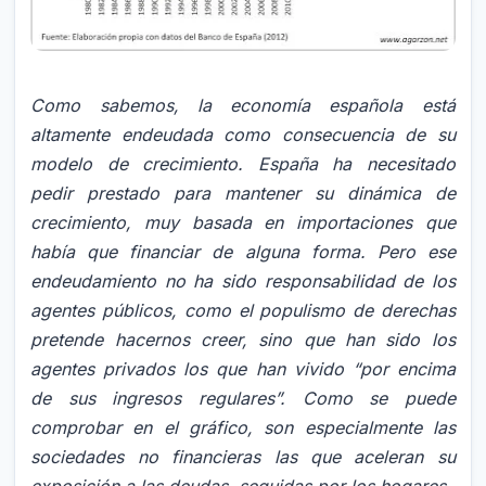
Como sabemos, la economía española está
altamente endeudada como consecuencia de su
modelo de crecimiento. España ha necesitado
pedir prestado para mantener su dinámica de
crecimiento, muy basada en importaciones que
había que financiar de alguna forma. Pero ese
endeudamiento no ha sido responsabilidad de los
agentes públicos, como el populismo de derechas
pretende hacernos creer, sino que han sido los
agentes privados los que han vivido “por encima
de sus ingresos regulares”. Como se puede
comprobar en el gráfico, son especialmente las
sociedades no financieras las que aceleran su
exposición a las deudas, seguidas por los hogares.