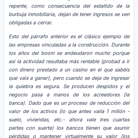
repente, como consecuencia del estallido de la
burbuja inmobiliaria, dejan de tener ingresos se ven
obligadas a cerrar.
Esto del párrafo anterior es el clásico ejemplo de
las empresas vinculadas a la construcción. Durante
los años del boom se endeudaron mucho porque
así la actividad resultaba más rentable (probad a ir
con dinero prestado a un casino en el que sabéis
que vais a ganar), pero cuando se deja de ingresar
la quiebra es segura. Se producen despidos y el
negocio pasa a manos de los acreedores (la
banca). Dado que es un proceso de reducción del
valor de los activos (lo que antes valía 1 millón -
suelo, viviendas, etc.- ahora vale tres cuartas
partes con suerte) los bancos tienen que asumir
pérdidas o mantener virtualmente su valor (los