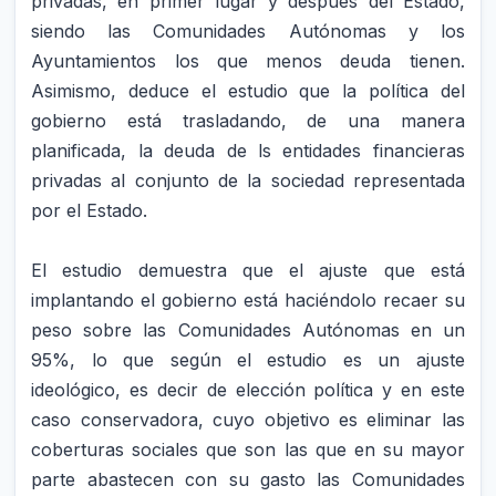
privadas, en primer lugar y después del Estado,
siendo las Comunidades Autónomas y los
Ayuntamientos los que menos deuda tienen.
Asimismo, deduce el estudio que la política del
gobierno está trasladando, de una manera
planificada, la deuda de ls entidades financieras
privadas al conjunto de la sociedad representada
por el Estado.
El estudio demuestra que el ajuste que está
implantando el gobierno está haciéndolo recaer su
peso sobre las Comunidades Autónomas en un
95%, lo que según el estudio es un ajuste
ideológico, es decir de elección política y en este
caso conservadora, cuyo objetivo es eliminar las
coberturas sociales que son las que en su mayor
parte abastecen con su gasto las Comunidades