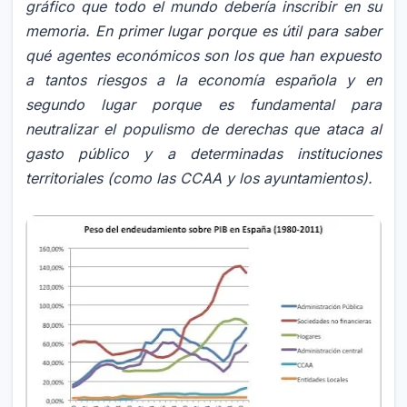
gráfico que todo el mundo debería inscribir en su
memoria. En primer lugar porque es útil para saber
qué agentes económicos son los que han expuesto
a tantos riesgos a la economía española y en
segundo lugar porque es fundamental para
neutralizar el populismo de derechas que ataca al
gasto público y a determinadas instituciones
territorial
es (como las CCAA y los ayuntamientos).