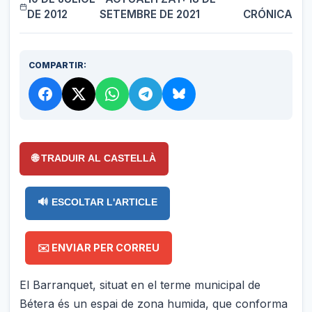
DE 2012
SETEMBRE DE 2021
CRÓNICA
COMPARTIR:
🌐 TRADUIR AL CASTELLÀ
🔊 ESCOLTAR L'ARTICLE
✉️ ENVIAR PER CORREU
El Barranquet, situat en el terme municipal de
Bétera és un espai de zona humida, que conforma