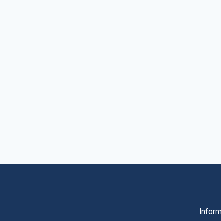
Inform