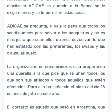
manifiesta ADICAE es cuando a la Banca se le
exige menos y se le permiten estas cosas.
ADICAE se pregunta, si vale la pena que todos los
sacrifiquemos para salvar a los banqueros y no es
más justo que sean ellos quienes devuelvan lo que
han estafado con las preferentes, los swaps y las
claúsulas suelo.
La organización de consumidores está preparando
una querella a la que pide que se unan todos los
que son sus afiliados y todos aquellos que estén
afectados. Para ello ha señalado el plazo del dia 18
del mes de julio de este año.
El corralito es aquello que pasó en Argentina, que