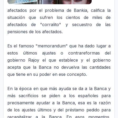
afectados por el problema de Bankia, califica la
situación que sufren los cientos de miles de
afectados de "corralito" y secuestro de las
pensiones de los afectados.
Es el famoso "memorandum" que ha dado lugar a
estos últimos ajustes o contrareformas del
gobierno Rajoy el que establece y el gobierno
acepta que la Banca no devuelva las cantidades
que tiene en su poder en ese concepto.
En la época en que más ayuda se da a la Banca y
más sacrificios se piden a los españoles para
precisamente ayudar a la Banca, esa es la razón
de los ajustes últimos y del préstamo pedido para
recapitalizar a la Banca. En esos momentos,