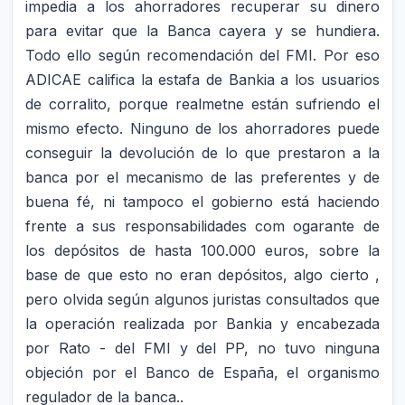
impedia a los ahorradores recuperar su dinero
para evitar que la Banca cayera y se hundiera.
Todo ello según recomendación del FMI. Por eso
ADICAE califica la estafa de Bankia a los usuarios
de corralito, porque realmetne están sufriendo el
mismo efecto. Ninguno de los ahorradores puede
conseguir la devolución de lo que prestaron a la
banca por el mecanismo de las preferentes y de
buena fé, ni tampoco el gobierno está haciendo
frente a sus responsabilidades com ogarante de
los depósitos de hasta 100.000 euros, sobre la
base de que esto no eran depósitos, algo cierto ,
pero olvida según algunos juristas consultados que
la operación realizada por Bankia y encabezada
por Rato - del FMI y del PP, no tuvo ninguna
objeción por el Banco de España, el organismo
regulador de la banca..