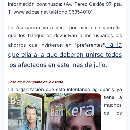
información continuada: (Av. Pérez Galdós 97 pta.
1) www.adicae.net teléfono 963540101
La Asociación va a pedir por medio de querella,
que los banqueros devuelvan a los usuarios los
a la
ahorros que invirtieron en "preferentes",
querella a la que deberán unirse todos
los afectados en este mes de julio.
Foto de la campaña de la estafa
La organización que está
intentando agrupar y ya
tiene a
muchos
de los