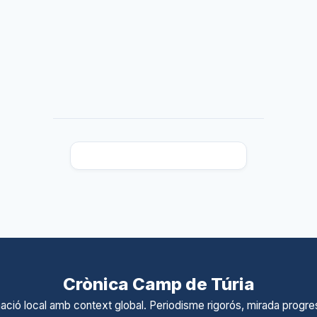
Crònica Camp de Túria
ació local amb context global. Periodisme rigorós, mirada progres