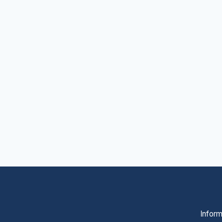
Inform