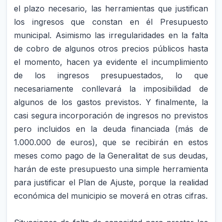
el plazo necesario, las herramientas que justifican
los ingresos que constan en él Presupuesto
municipal. Asimismo las irregularidades en la falta
de cobro de algunos otros precios públicos hasta
el momento, hacen ya evidente el incumplimiento
de los ingresos presupuestados, lo que
necesariamente conllevará la imposibilidad de
algunos de los gastos previstos. Y finalmente, la
casi segura incorporación de ingresos no previstos
pero incluidos en la deuda financiada (más de
1.000.000 de euros), que se recibirán en estos
meses como pago de la Generalitat de sus deudas,
harán de este presupuesto una simple herramienta
para justificar el Plan de Ajuste, porque la realidad
económica del municipio se moverá en otras cifras.