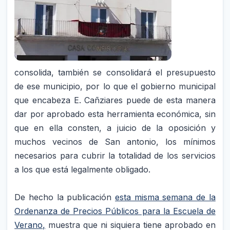
consolida, también se consolidará el presupuesto
de ese municipio, por lo que el gobierno municipal
que encabeza E. Cañziares puede de esta manera
dar por aprobado esta herramienta económica, sin
que en ella consten, a juicio de la oposición y
muchos vecinos de San antonio, los mínimos
necesarios para cubrir la totalidad de los servicios
a los que está legalmente obligado.
De hecho la publicación
esta misma semana de la
Ordenanza de Precios Públicos para la Escuela de
Verano,
muestra que ni siquiera tiene aprobado en