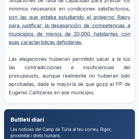
Situaciones de falta de capacidad para prestar los
mínimos necesarios en condiciones satisfactorios,
son las que estaba estudiando el gobierno Rajoy
para justificar la desaparición de competencias a
municipios de menos de 20.000 habitantes con
esas características deficitarias
.
Las alegaciones hubieran permitido sacar a la lúz
las contradicciones e insuficiencias del
presupeusto, aunque realmente no hubieran sido
aprobadas, dada la mayoría de que goza el PP de
Eugenio Cañizares en ese municipio.
Butlletí diari
Les notícies del Camp de Túria al teu correu. Rigor,
proximitat i drets humans.