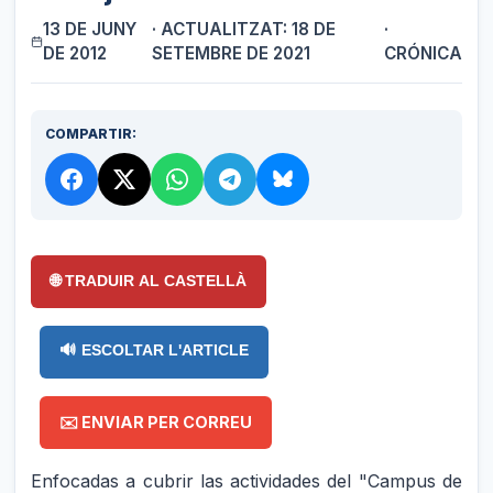
13 DE JUNY
· ACTUALITZAT: 18 DE
·
DE 2012
SETEMBRE DE 2021
CRÓNICA
COMPARTIR:
🌐 TRADUIR AL CASTELLÀ
🔊 ESCOLTAR L'ARTICLE
✉️ ENVIAR PER CORREU
Enfocadas a cubrir las actividades del "Campus de