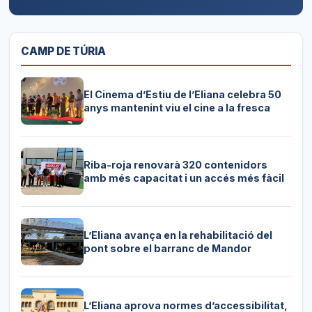
CAMP DE TÚRIA
El Cinema d’Estiu de l’Eliana celebra 50
anys mantenint viu el cine a la fresca
Riba-roja renovarà 320 contenidors
amb més capacitat i un accés més fàcil
L’Eliana avança en la rehabilitació del
pont sobre el barranc de Mandor
L’Eliana aprova normes d’accessibilitat,