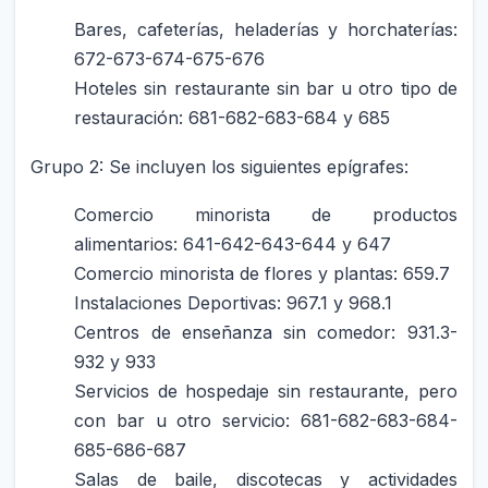
Bares, cafeterías, heladerías y horchaterías:
672-673-674-675-676
Hoteles sin restaurante sin bar u otro tipo de
restauración: 681-682-683-684 y 685
Grupo 2: Se incluyen los siguientes epígrafes:
Comercio minorista de productos
alimentarios: 641-642-643-644 y 647
Comercio minorista de flores y plantas: 659.7
Instalaciones Deportivas: 967.1 y 968.1
Centros de enseñanza sin comedor: 931.3-
932 y 933
Servicios de hospedaje sin restaurante, pero
con bar u otro servicio: 681-682-683-684-
685-686-687
Salas de baile, discotecas y actividades