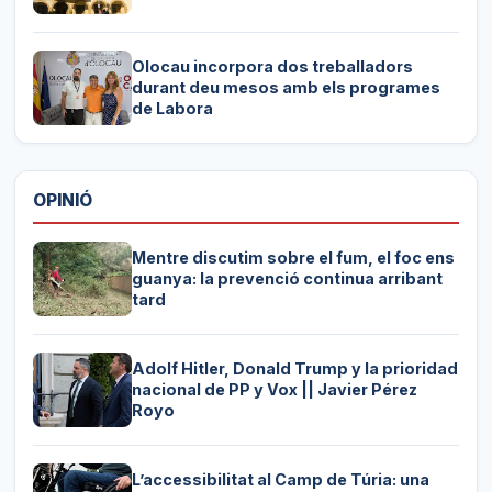
Olocau incorpora dos treballadors
durant deu mesos amb els programes
de Labora
OPINIÓ
Mentre discutim sobre el fum, el foc ens
guanya: la prevenció continua arribant
tard
Adolf Hitler, Donald Trump y la prioridad
nacional de PP y Vox || Javier Pérez
Royo
L’accessibilitat al Camp de Túria: una