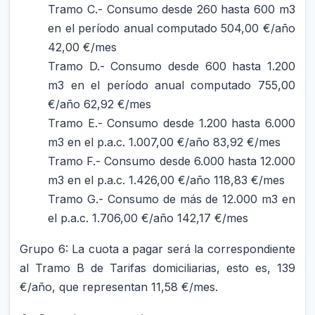
Tramo C.- Consumo desde 260 hasta 600 m3
en el período anual computado 504,00 €/año
42,00 €/mes
Tramo D.- Consumo desde 600 hasta 1.200
m3 en el período anual computado 755,00
€/año 62,92 €/mes
Tramo E.- Consumo desde 1.200 hasta 6.000
m3 en el p.a.c. 1.007,00 €/año 83,92 €/mes
Tramo F.- Consumo desde 6.000 hasta 12.000
m3 en el p.a.c. 1.426,00 €/año 118,83 €/mes
Tramo G.- Consumo de más de 12.000 m3 en
el p.a.c. 1.706,00 €/año 142,17 €/mes
Grupo 6: La cuota a pagar será la correspondiente
al Tramo B de Tarifas domiciliarias, esto es, 139
€/año, que representan 11,58 €/mes.