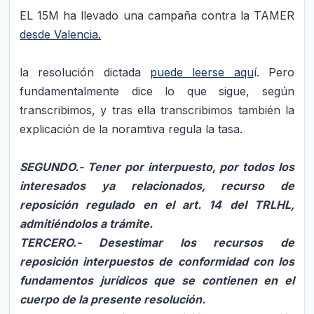
EL 15M ha llevado una campaña contra la TAMER
desde Valencia.
la resolución dictada
puede leerse aqu
í. Pero
fundamentalmente dice lo que sigue, según
transcribimos, y tras ella transcribimos también la
explicación de la noramtiva regula la tasa.
SEGUNDO.- Tener por interpuesto, por todos los
interesados ya relacionados, recurso de
reposición regulado en el art. 14 del TRLHL,
admitiéndolos a trámite.
TERCERO.- Desestimar los recursos de
reposición interpuestos de conformidad con los
fundamentos jurídicos que se contienen en el
cuerpo de la presente resolución.