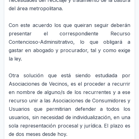
del área metropolitana.
Con este acuerdo los que queiran seguir deberán
presentar el correspondiente Recurso
Contencioso-Adminsitrativo, lo que obligará a
gastar en abogado y procurador, tal y como exige
la ley.
Otra solución que está siendo estudiada por
Asociaciones de Vecinos, es el proceder a recurrir
en nombre de alguno/s de los recurrentes y a ese
recurso unir a las Asociaciones de Consumidores y
Usuarios que permitirian defender a todos los
usuarios, sin necesidad de individualización, en una
sola representación procesal y jurídica. El plazo es
de dos meses desde hoy.