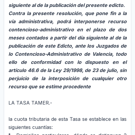
siguiente al de la publicación del presente edicto.
Contra la presente resolución, que pone fin a la
vía administrativa, podrá interponerse recurso
contencioso-administrativo en el plazo de dos
meses contados a partir del día siguiente al de la
publicación de este Edicto, ante los Juzgados de
lo Contencioso-Administrativo de Valencia, todo
ello de conformidad con lo dispuesto en el
artículo 46.6 de la Ley 29/1998, de 23 de julio, sin
perjuicio de la interposición de cualquier otro
recurso que se estime procedente
LA TASA TAMER.-
la cuota tributaria de esta Tasa se establece en las
siguientes cuantías: