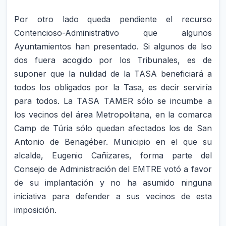
Por otro lado queda pendiente el recurso
Contencioso-Administrativo que algunos
Ayuntamientos han presentado. Si algunos de lso
dos fuera acogido por los Tribunales, es de
suponer que la nulidad de la TASA beneficiará a
todos los obligados por la Tasa, es decir serviría
para todos. La TASA TAMER sólo se incumbe a
los vecinos del área Metropolitana, en la comarca
Camp de Túria sólo quedan afectados los de San
Antonio de Benagéber. Municipio en el que su
alcalde, Eugenio Cañizares, forma parte del
Consejo de Administración del EMTRE votó a favor
de su implantación y no ha asumido ninguna
iniciativa para defender a sus vecinos de esta
imposición.