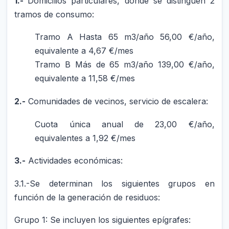
1.-
Domicilios particulares, dónde se distinguen 2
tramos de consumo:
Tramo A Hasta 65 m3/año 56,00 €/año,
equivalente a 4,67 €/mes
Tramo B Más de 65 m3/año 139,00 €/año,
equivalente a 11,58 €/mes
2.-
Comunidades de vecinos, servicio de escalera:
Cuota única anual de 23,00 €/año,
equivalentes a 1,92 €/mes
3.-
Actividades económicas:
3.1.-Se determinan los siguientes grupos en
función de la generación de residuos:
Grupo 1: Se incluyen los siguientes epígrafes: