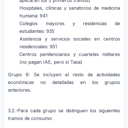
aplicarán los 5 primeros tramos)
Hospitales, clínicas y sanatorios de medicina
humana: 941
Colegios mayores y residencias de
estudiantes: 935
Asistencia y servicios sociales en centros
residenciales: 951
Centros penitenciarios y cuarteles militares
(no pagan IAE, pero sí Tasa)
Grupo 6: Se incluyen el resto de actividades
económicas no detalladas en los grupos
anteriores.
3.2.-Para cada grupo se distinguen los siguientes
tramos de consumo: