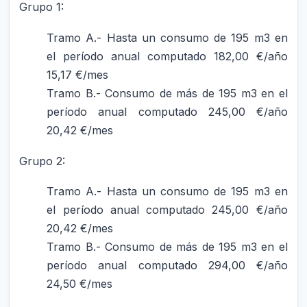
Grupo 1:
Tramo A.- Hasta un consumo de 195 m3 en
el período anual computado 182,00 €/año
15,17 €/mes
Tramo B.- Consumo de más de 195 m3 en el
período anual computado 245,00 €/año
20,42 €/mes
Grupo 2:
Tramo A.- Hasta un consumo de 195 m3 en
el período anual computado 245,00 €/año
20,42 €/mes
Tramo B.- Consumo de más de 195 m3 en el
período anual computado 294,00 €/año
24,50 €/mes