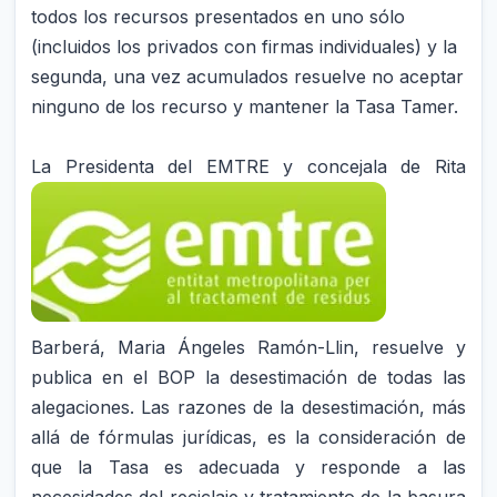
todos los recursos presentados en uno sólo
(incluidos los privados con firmas individuales) y la
segunda, una vez acumulados resuelve no aceptar
ninguno de los recurso y mantener la Tasa Tamer.
La Presidenta del EMTRE
y concejala de Rita
Barberá, Maria Ángeles Ramón-Llin, resuelve y
publica en el BOP la desestimación de todas las
alegaciones. Las razones de la desestimación, más
allá de fórmulas jurídicas, es la consideración de
que la Tasa es adecuada y responde a las
necesidades del reciclaje y tratamiento de la basura