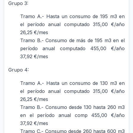
Grupo 3:
Tramo A.- Hasta un consumo de 195 m3 en
el período anual computado 315,00 €/año
26,25 €/mes
Tramo B.- Consumo de más de 195 m3 en el
período anual computado 455,00 €/año
37,92 €/mes
Grupo 4:
Tramo A.- Hasta un consumo de 130 m3 en
el período anual computado 315,00 €/año
26,25 €/mes
Tramo B.- Consumo desde 130 hasta 260 m3
en el período anual comp 455,00 €/año
37,92 €/mes
Tramo C.- Consumo desde 260 hasta 600 m3