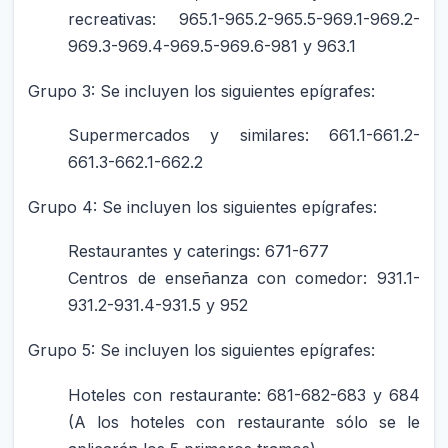
recreativas: 965.1-965.2-965.5-969.1-969.2-
969.3-969.4-969.5-969.6-981 y 963.1
Grupo 3: Se incluyen los siguientes epígrafes:
Supermercados y similares: 661.1-661.2-
661.3-662.1-662.2
Grupo 4: Se incluyen los siguientes epígrafes:
Restaurantes y caterings: 671-677
Centros de enseñanza con comedor: 931.1-
931.2-931.4-931.5 y 952
Grupo 5: Se incluyen los siguientes epígrafes:
Hoteles con restaurante: 681-682-683 y 684
(A los hoteles con restaurante sólo se le