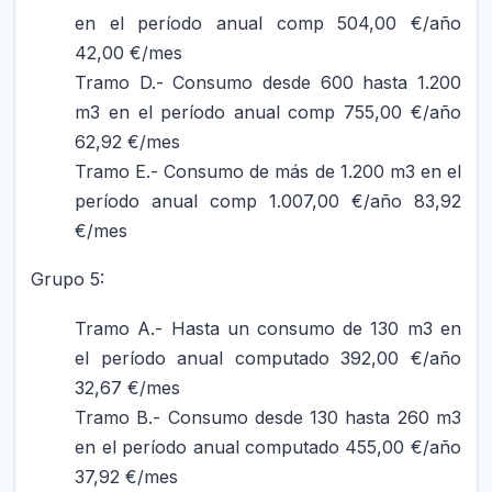
en el período anual comp 504,00 €/año
42,00 €/mes
Tramo D.- Consumo desde 600 hasta 1.200
m3 en el período anual comp 755,00 €/año
62,92 €/mes
Tramo E.- Consumo de más de 1.200 m3 en el
período anual comp 1.007,00 €/año 83,92
€/mes
Grupo 5:
Tramo A.- Hasta un consumo de 130 m3 en
el período anual computado 392,00 €/año
32,67 €/mes
Tramo B.- Consumo desde 130 hasta 260 m3
en el período anual computado 455,00 €/año
37,92 €/mes