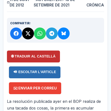
DE 2012
SETEMBRE DE 2021
CRÓNICA
COMPARTIR:
🌐 TRADUIR AL CASTELLÀ
🔊 ESCOLTAR L'ARTICLE
✉️ ENVIAR PER CORREU
La resolución publicada ayer en el BOP realiza de
una tacada dos cosas, la primera es acumular