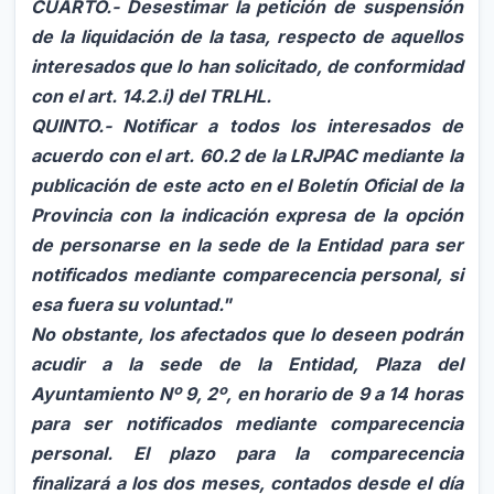
CUARTO.- Desestimar la petición de suspensión
de la liquidación de la tasa, respecto de aquellos
interesados que lo han solicitado, de conformidad
con el art. 14.2.i) del TRLHL.
QUINTO.- Notificar a todos los interesados de
acuerdo con el art. 60.2 de la LRJPAC mediante la
publicación de este acto en el Boletín Oficial de la
Provincia con la indicación expresa de la opción
de personarse en la sede de la Entidad para ser
notificados mediante comparecencia personal, si
esa fuera su voluntad."
No obstante, los afectados que lo deseen podrán
acudir a la sede de la Entidad, Plaza del
Ayuntamiento Nº 9, 2º, en horario de 9 a 14 horas
para ser notificados mediante comparecencia
personal. El plazo para la comparecencia
finalizará a los dos meses, contados desde el día