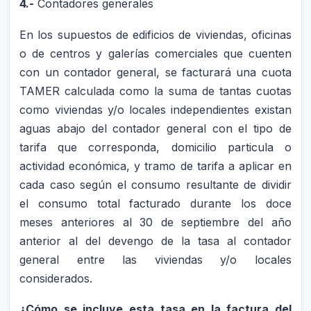
4.-
Contadores generales
En los supuestos de edificios de viviendas, oficinas
o de centros y galerías comerciales que cuenten
con un contador general, se facturará una cuota
TAMER calculada como la suma de tantas cuotas
como viviendas y/o locales independientes existan
aguas abajo del contador general con el tipo de
tarifa que corresponda, domicilio particula o
actividad económica, y tramo de tarifa a aplicar en
cada caso según el consumo resultante de dividir
el consumo total facturado durante los doce
meses anteriores al 30 de septiembre del año
anterior al del devengo de la tasa al contador
general entre las viviendas y/o locales
considerados.
¿Cómo se incluye esta tasa en la factura del