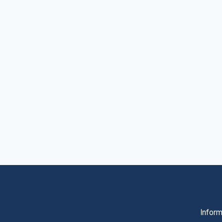
Inform