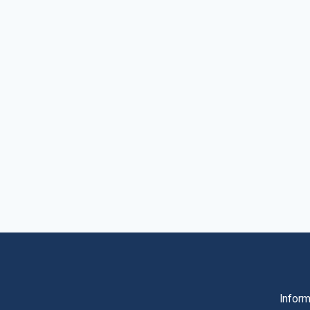
Inform