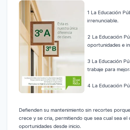
1 La Educación Púb
irrenunciable.
2 La Educación Púb
oportunidades e in
3 La Educación Púb
trabaje para mejor
4 La Educación Púb
Defienden su mantenimiento sin recortes porque 
crece y se cria, permitiendo que sea cual sea el 
oportunidades desde inicio.