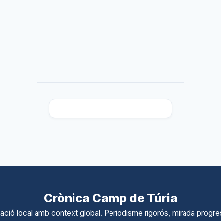
Crònica Camp de Túria
ació local amb context global. Periodisme rigorós, mirada progres