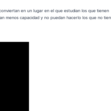
conviertan en un lugar en el que estudian los que tienen
gan menos capacidad y no puedan hacerlo los que no tien