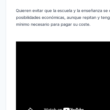
Quieren evitar que la escuela y la enseñanza se 
posibilidades económicas, aunque repitan y ten
mínimo necesario para pagar su coste.