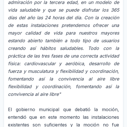
admiración por la tercera edad, en un modelo de
vida saludable y que se puede disfrutar los 365
días del año las 24 horas del día. Con la creación
de estas instalaciones pretendemos ofrecer una
mayor calidad de vida para nuestros mayores
estando abierto también a todo tipo de usuarios
creando así hábitos saludables. Todo con la
práctica de las tres fases de una correcta actividad
física: cardiovascular y aeróbica, desarrollo de
fuerza y musculatura y flexibilidad y coordinación,
fomentando así la convivencia al aire libre
flexibilidad y coordinación, fomentando así la
convivencia al aire libre"
El gobierno municipal que debatió la moción,
entendió que en este momento las instalaciones
existentes son suficientes y la moción no fue