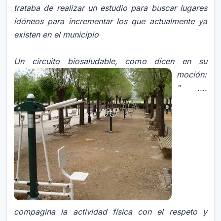
trataba de realizar un estudio para buscar lugares
idóneos para incrementar los que actualmente ya
existen en el municipio
Un circuito biosaludable, como dicen
en su
moción:
" ....
compagina la actividad física con el respeto y