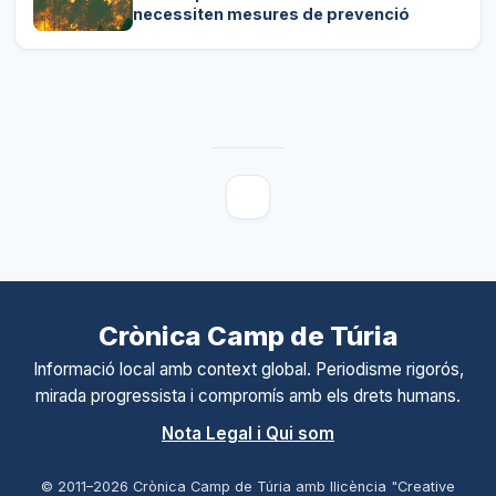
necessiten mesures de prevenció
Crònica Camp de Túria
Informació local amb context global. Periodisme rigorós,
mirada progressista i compromís amb els drets humans.
Nota Legal i Qui som
© 2011–
2026
Crònica Camp de Túria amb llicència "Creative