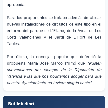
aprobada.
Para los proponentes se trataba además de ubicar
nuevas instalaciones de circuitos de este tipo en el
entorno del parque de L'Eliana, de la Avda. de Les
Corts Valencianes y el Jardí de L'Hort de Les
Taules.
Por último, la concejal popular que defendió la
propuesta Maria José Marco afirmó que
"existen
subvenciones por ejemplo de la Diputación de
Valencia a las que nos podríamos acoger para que
nuestro Ayuntamiento no tuviera ningún coste".
Butlletí diari