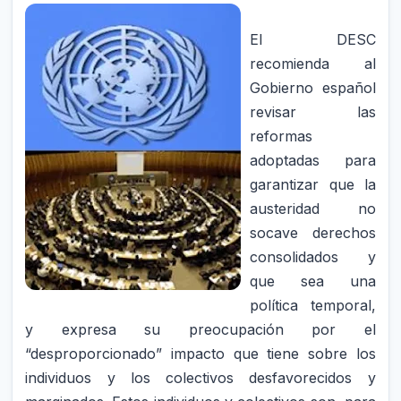
El DESC
recomienda al
Gobierno español
revisar las
reformas
adoptadas para
garantizar que la
austeridad no
socave derechos
consolidados y
que sea una
política temporal,
y expresa su preocupación por el
“desproporcionado” impacto que tiene sobre los
individuos y los colectivos desfavorecidos y