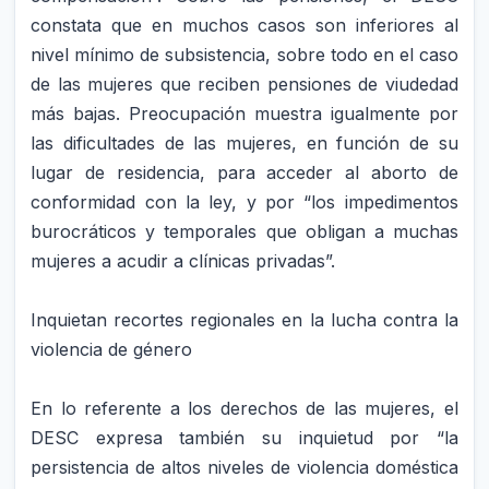
constata que en muchos casos son inferiores al
nivel mínimo de subsistencia, sobre todo en el caso
de las mujeres que reciben pensiones de viudedad
más bajas. Preocupación muestra igualmente por
las dificultades de las mujeres, en función de su
lugar de residencia, para acceder al aborto de
conformidad con la ley, y por “los impedimentos
burocráticos y temporales que obligan a muchas
mujeres a acudir a clínicas privadas”.
Inquietan recortes regionales en la lucha contra la
violencia de género
En lo referente a los derechos de las mujeres, el
DESC expresa también su inquietud por “la
persistencia de altos niveles de violencia doméstica