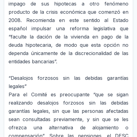
impago de sus hipotecas a otro fenómeno
producto de la crisis económica que comenzó en
2008. Recomienda en este sentido al Estado
español impulsar una reforma legislativa que
“faculte la dación de la vivienda en pago de la
deuda hipotecaria, de modo que esta opción no
dependa únicamente de la discrecionalidad de las
entidades bancarias”.
“Desalojos forzosos sin las debidas garantías
legales”
Para el Comité es preocupante “que se sigan
realizando desalojos forzosos sin las debidas
garantías legales, sin que las personas afectadas
sean consultadas previamente, y sin que se les
ofrezca una alternativa de alojamiento o
compensación”. Sobre las pensiones, el DESC