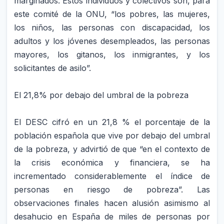
marginados. Estos individuos y colectivos son, para
este comité de la ONU, “los pobres, las mujeres,
los niños, las personas con discapacidad, los
adultos y los jóvenes desempleados, las personas
mayores, los gitanos, los inmigrantes, y los
solicitantes de asilo”.
El 21,8% por debajo del umbral de la pobreza
El DESC cifró en un 21,8 % el porcentaje de la
población española que vive por debajo del umbral
de la pobreza, y advirtió de que “en el contexto de
la crisis económica y financiera, se ha
incrementado considerablemente el índice de
personas en riesgo de pobreza”. Las
observaciones finales hacen alusión asimismo al
desahucio en España de miles de personas por