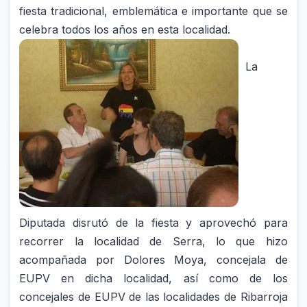
fiesta tradicional, emblemática e importante que se
celebra todos los años en esta localidad.
La
Diputada disrutó de la fiesta y aprovechó para
recorrer la localidad de Serra, lo que hizo
acompañada por Dolores Moya, concejala de
EUPV en dicha localidad, así como de los
concejales de EUPV de las localidades de Ribarroja