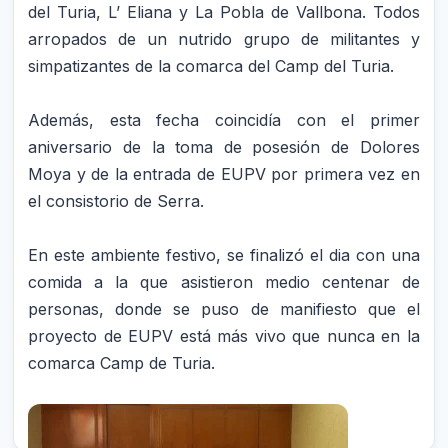
del Turia, L’ Eliana y La Pobla de Vallbona. Todos
arropados de un nutrido grupo de militantes y
simpatizantes de la comarca del Camp del Turia.
Además, esta fecha coincidía con el primer
aniversario de la toma de posesión de Dolores
Moya y de la entrada de EUPV por primera vez en
el consistorio de Serra.
En este ambiente festivo, se finalizó el dia con una
comida a la que asistieron medio centenar de
personas, donde se puso de manifiesto que el
proyecto de EUPV está más vivo que nunca en la
comarca Camp de Turia.