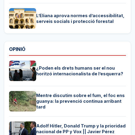
L’Eliana aprova normes d’accessibilitat,
serveis socials i protecció forestal
OPINIÓ
¿Poden els drets humans ser el nou
horitzó internacionalista de l’esquerra?
Mentre discutim sobre el fum, el foc ens
guanya: la prevenció continua arribant
tard
Adolf Hitler, Donald Trump y la prioridad
nacional de PP y Vox || Javier Pérez