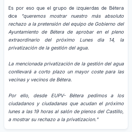
Es por eso que el grupo de izquierdas de Bétera
dice
"queremos mostrar nuestro más absoluto
rechazo a la pretensión del equipo de Gobierno del
Ayuntamiento de Bétera de aprobar en el pleno
extraordinario del próximo Lunes dia 14, la
privatización de la gestión del agua.
La mencionada privatización de la gestión del agua
conllevará a corto plazo un mayor coste para las
vecinas y vecinos de Bétera.
Por ello, desde EUPV- Bétera pedimos a los
ciudadanos y ciudadanas que acudan el próximo
lunes a las 19 horas al salón de plenos del Castillo,
a mostrar su rechazo a la privatizacion."