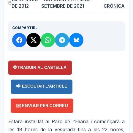
DE 2012
SETEMBRE DE 2021
CRÓNICA
COMPARTIR:
🌐 TRADUIR AL CASTELLÀ
🔊 ESCOLTAR L'ARTICLE
✉️ ENVIAR PER CORREU
Estarà instal.lat al Parc de l'Eliana i començarà a
les 18 hores de la vesprada fins a les 22 hores,