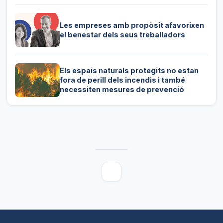
Les empreses amb propòsit afavorixen
el benestar dels seus treballadors
Els espais naturals protegits no estan
fora de perill dels incendis i també
necessiten mesures de prevenció