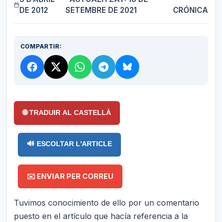
DE 2012
SETEMBRE DE 2021
CRÓNICA
COMPARTIR:
🌐 TRADUIR AL CASTELLÀ
🔊 ESCOLTAR L'ARTICLE
✉️ ENVIAR PER CORREU
Tuvimos conocimiento de ello por un comentario
puesto en el artículo que hacía referencia a la