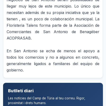
llegar muy lejos de este municipio. Lo único que
necesitan además de su propia iniciativa que ya la
tienen , es un poco de colaboración municipal. La
Floristeria Talens forma parte de la Asociación de
Comerciantes de San Antonio de Benagéber
ACOPRASAB.
En San Antonio se echa de menos el apoyo a
todos los comercios y no a algunos en concreto,
generalmente ligados a familiares del equipo de
gobierno.
Butlletí diari
Les notícies del Camp de Túria al teu correu. Rigor,
proximitat i drets humans.