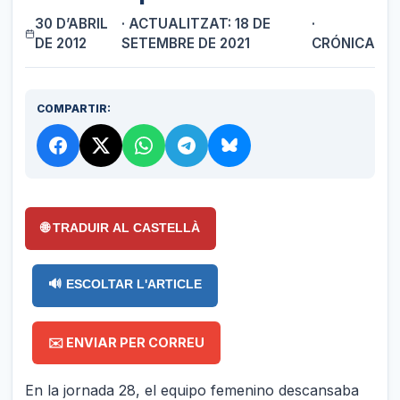
30 D’ABRIL
· ACTUALITZAT: 18 DE
·
DE 2012
SETEMBRE DE 2021
CRÓNICA
COMPARTIR:
🌐 TRADUIR AL CASTELLÀ
🔊 ESCOLTAR L'ARTICLE
✉️ ENVIAR PER CORREU
En la jornada 28, el equipo femenino descansaba