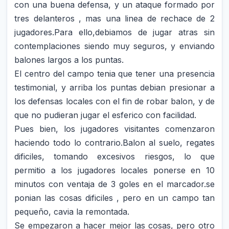
con una buena defensa, y un ataque formado por
tres delanteros , mas una linea de rechace de 2
jugadores.Para ello,debiamos de jugar atras sin
contemplaciones siendo muy seguros, y enviando
balones largos a los puntas.
El centro del campo tenia que tener una presencia
testimonial, y arriba los puntas debian presionar a
los defensas locales con el fin de robar balon, y de
que no pudieran jugar el esferico con facilidad.
Pues bien, los jugadores visitantes comenzaron
haciendo todo lo contrario.Balon al suelo, regates
dificiles, tomando excesivos riesgos, lo que
permitio a los jugadores locales ponerse en 10
minutos con ventaja de 3 goles en el marcador.se
ponian las cosas dificiles , pero en un campo tan
pequeño, cavia la remontada.
Se empezaron a hacer mejor las cosas, pero otro