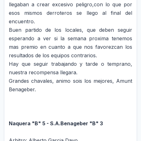
llegaban a crear excesivo peligro,con lo que por
esos mismos derroteros se llego al final del
encuentro.
Buen partido de los locales, que deben seguir
esperando a ver si la semana proxima tenemos
mas premio en cuanto a que nos favorezcan los
resultados de los equipos contrarios.
Hay que seguir trabajando y tarde o temprano,
nuestra recompensa llegara.
Grandes chavales, animo sois los mejores, Amunt
Benageber.
Naquera "B" 5 - S.A.Benageber "B" 3
Arbitro: Alberto Garcia Davo