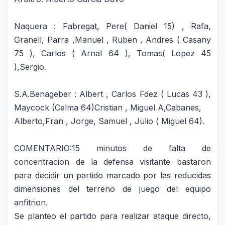
Naquera : Fabregat, Pere( Daniel 15) , Rafa,
Granell, Parra ,Manuel , Ruben , Andres ( Casany
75 ), Carlos ( Arnal 64 ), Tomas( Lopez 45
),Sergio.
S.A.Benageber : Albert , Carlos Fdez ( Lucas 43 ),
Maycock (Celma 64)Cristian , Miguel A,Cabanes,
Alberto,Fran , Jorge, Samuel , Julio ( Miguel 64).
COMENTARIO:15 minutos de falta de
concentracion de la defensa visitante bastaron
para decidir un partido marcado por las reducidas
dimensiones del terreno de juego del equipo
anfitrion.
Se planteo el partido para realizar ataque directo,