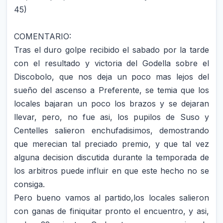
45)
COMENTARIO:
Tras el duro golpe recibido el sabado por la tarde
con el resultado y victoria del Godella sobre el
Discobolo, que nos deja un poco mas lejos del
sueño del ascenso a Preferente, se temia que los
locales bajaran un poco los brazos y se dejaran
llevar, pero, no fue asi, los pupilos de Suso y
Centelles salieron enchufadisimos, demostrando
que merecian tal preciado premio, y que tal vez
alguna decision discutida durante la temporada de
los arbitros puede influir en que este hecho no se
consiga.
Pero bueno vamos al partido,los locales salieron
con ganas de finiquitar pronto el encuentro, y asi,