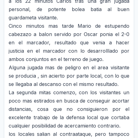
a los 22 minutos Carlos tras una gran jugada
personal, de potente bolea batia al buen
guardameta visitante.
Cinco minutos mas tarde Mario de estupendo
cabezazo a balon servido por Oscar ponia el 2-0
en el marcador, resultado que venia a hacer
justicia en el marcador con lo desarrolllado por
ambos conjuntos en el terreno de juego.
Alguna jugada mas de peligro en el area visitante
se producia , sin acierto por parte local, con lo que
se llegaba al descanso con el mismo resultado.
La segunda mitas comenzo, con los visitantes un
poco mas estirados en busca de conseguir acortar
distancias, cosa que no consiguieron por el
excelente trabajo de la defensa local que cortaba
cualquier posibilidad de acercamiento contrario.
los locales salian al contraataque, pero tampoco