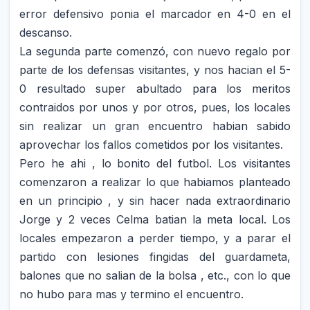
error defensivo ponia el marcador en 4-0 en el
descanso.
La segunda parte comenzó, con nuevo regalo por
parte de los defensas visitantes, y nos hacian el 5-
0 resultado super abultado para los meritos
contraidos por unos y por otros, pues, los locales
sin realizar un gran encuentro habian sabido
aprovechar los fallos cometidos por los visitantes.
Pero he ahi , lo bonito del futbol. Los visitantes
comenzaron a realizar lo que habiamos planteado
en un principio , y sin hacer nada extraordinario
Jorge y 2 veces Celma batian la meta local. Los
locales empezaron a perder tiempo, y a parar el
partido con lesiones fingidas del guardameta,
balones que no salian de la bolsa , etc., con lo que
no hubo para mas y termino el encuentro.