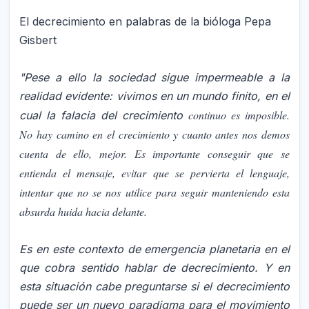
El decrecimiento en palabras de la bióloga Pepa
Gisbert
"Pese a ello la sociedad sigue impermeable a la
realidad evidente: vivimos en un mundo finito, en el
continuo es imposible.
cual la falacia del crecimiento
No hay camino en el crecimiento y cuanto antes nos demos
cuenta de ello, mejor. Es importante conseguir que se
entienda el mensaje, evitar que se pervierta el lenguaje,
intentar que no se nos utilice para seguir manteniendo esta
absurda huida hacia delante.
Es en este contexto de emergencia planetaria en el
que cobra sentido hablar de decrecimiento. Y en
esta situación cabe preguntarse si el decrecimiento
puede ser un nuevo paradigma para el movimiento