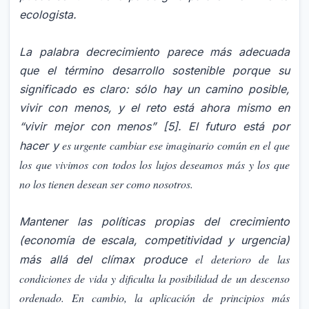
ecologista.
La palabra decrecimiento parece más adecuada
que el término desarrollo sostenible porque su
significado es claro: sólo
hay un camino posible,
vivir con menos, y el reto está ahora mismo en
“vivir mejor con menos” [5]. El futuro está por
es urgente cambiar ese imaginario común en el que
hacer y
los que vivimos con todos los lujos deseamos más y los que
no los tienen desean ser como nosotros.
Mantener las políticas propias del crecimiento
(economía de escala, competitividad y urgencia)
el deterioro de las
más allá del clímax produce
condiciones de vida y dificulta la posibilidad
de un descenso
ordenado. En cambio, la aplicación de principios más