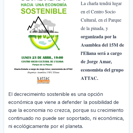
La charla tendrá lugar
en el Centro Socio
Cultural, en el Parque
de la pinada, y
organizada por la
Asamblea del 15M de
l'Eliana será a cargo
de Jorge Amar,
economista del grupo
ATTAC.
El decrecimeinto sostenible es una opción
económica que viene a defender la posibilidad de
que la economia no crezca, porque su crecimiento
continuado no puede ser soportado, ni económica,
ni ecológicamente por el planeta.