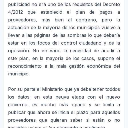
publicidad no era uno de los requisitos del Decreto
4/2012 que estableció el plan de pagos a
proveedores, más bien al contrario, pero la
actuación de la mayoría de los municipios vuelve a
llevar a las páginas de las sombras lo que debería
estar en los focos del control ciudadano y de la
oposición. No en vano la necesidad de acudir a
este plan, en la mayoría de los casos, supone el
reconocimiento a la mala gestión económica del
municipio.
Por su parte el Ministerio que ya debe tener toddos
los datos, en esta neuva etapa con el nuevo
gobierno, es mucho más opaco y se limita a
publicar que ahora se inicia el plazo para aquellos
proveedores que quieran saber si están o no
incluidos vayan al Ayuntamiento a verificarlo.