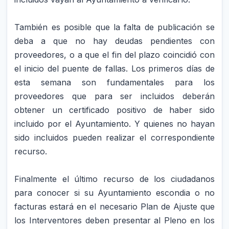
También es posible que la falta de publicación se
deba a que no hay deudas pendientes con
proveedores, o a que el fin del plazo coincidió con
el inicio del puente de fallas. Los primeros días de
esta semana son fundamentales para los
proveedores que para ser incluidos deberán
obtener un certificado positivo de haber sido
incluido por el Ayuntamiento. Y quienes no hayan
sido incluidos pueden realizar el correspondiente
recurso.
Finalmente el último recurso de los ciudadanos
para conocer si su Ayuntamiento escondia o no
facturas estará en el necesario Plan de Ajuste que
los Interventores deben presentar al Pleno en los