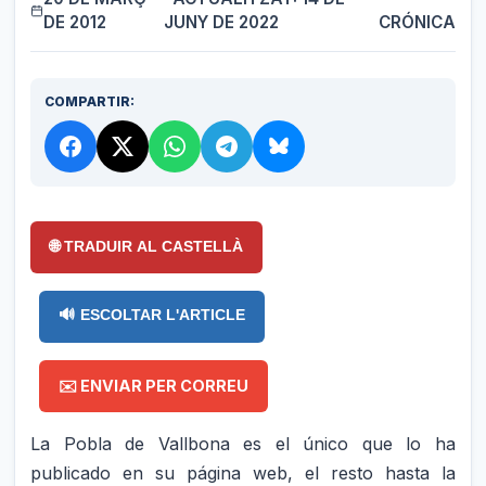
DE 2012
JUNY DE 2022
CRÓNICA
COMPARTIR:
🌐 TRADUIR AL CASTELLÀ
🔊 ESCOLTAR L'ARTICLE
✉️ ENVIAR PER CORREU
La Pobla de Vallbona es el único que lo ha
publicado en su página web, el resto hasta la