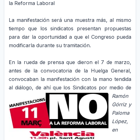
la Reforma Laboral
La manifestación será una muestra más, al mismo
tiempo que los sindicatos presentan propuestas
para dar la oportunidad a que el Congreso pueda
modificarla durante su tramitación.
En la rueda de prensa que dieron el 7 de marzo,
antes de la convocatoria de la Huelga General,
convocaban la manifestación con la mano tendida
al diálogo, de ahí que l
os Sindicatos por medio de
Ramón
Górriz y
Paloma
López,
en