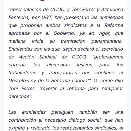
representación de CCOO, y Toni Ferrer y Almudena
Fontecha, por UGT, han presentado las enmiendas
que proponen ambos sindicatos a la Reforma
aprobada por el Gobierno, ya en vigor, que
mañana inicia su tramitación parlamentaria.
Enmiendas con las que, según declaró el secretario
de Acción Sindical de CCOO, "pretendemos
corregir los elementos lesivos para los
trabajadores y trabajadoras que contiene el
Decreto-Ley de la Reforma Laboral". O, como dijo
Toni Ferrer, "revertir la reforma para recuperar
derechos".
Las enmiendas persiguen también ser una
contribución al necesario diálogo social, que han
exigido y reiterado los representantes sindicales, al