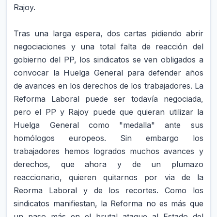
Rajoy.
Tras una larga espera, dos cartas pidiendo abrir
negociaciones y una total falta de reacción del
gobierno del PP, los sindicatos se ven obligados a
convocar la Huelga General para defender años
de avances en los derechos de los trabajadores. La
Reforma Laboral puede ser todavía negociada,
pero el PP y Rajoy puede que quieran utilizar la
Huelga General como "medalla" ante sus
homólogos europeos. Sin embargo los
trabajadores hemos logrados muchos avances y
derechos, que ahora y de un plumazo
reaccionario, quieren quitarnos por via de la
Reorma Laboral y de los recortes. Como los
sindicatos manifiestan, la Reforma no es más que
un paso más en el brutal ataque al Estado del