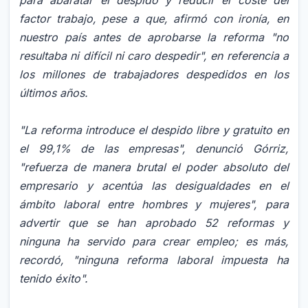
factor trabajo, pese a que, afirmó con ironía, en
nuestro país antes de aprobarse la reforma "no
resultaba ni difícil ni caro despedir", en referencia a
los millones de trabajadores despedidos en los
últimos años.
"La reforma introduce el despido libre y gratuito en
el 99,1% de las empresas", denunció Górriz,
"refuerza de manera brutal el poder absoluto del
empresario y acentúa las desigualdades en el
ámbito laboral entre hombres y mujeres", para
advertir que se han aprobado 52 reformas y
ninguna ha servido para crear empleo; es más,
recordó, "ninguna reforma laboral impuesta ha
tenido éxito".