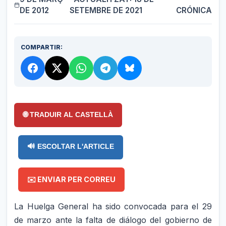
DE 2012
SETEMBRE DE 2021
CRÓNICA
COMPARTIR:
🌐 TRADUIR AL CASTELLÀ
🔊 ESCOLTAR L'ARTICLE
✉️ ENVIAR PER CORREU
La Huelga General ha sido convocada para el 29
de marzo ante la falta de diálogo del gobierno de