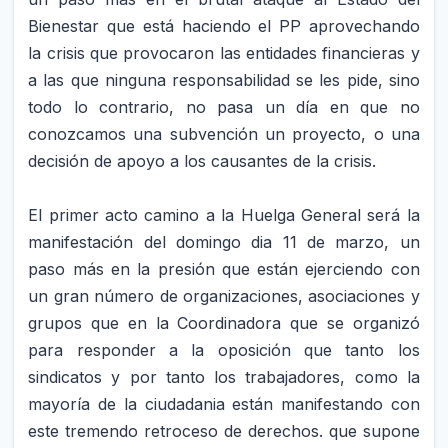
Bienestar que está haciendo el PP aprovechando
la crisis que provocaron las entidades financieras y
a las que ninguna responsabilidad se les pide, sino
todo lo contrario, no pasa un día en que no
conozcamos una subvención un proyecto, o una
decisión de apoyo a los causantes de la crisis.
El primer acto camino a la Huelga General será la
manifestación del domingo dia 11 de marzo, un
paso más en la presión que están ejerciendo con
un gran número de organizaciones, asociaciones y
grupos que en la Coordinadora que se organizó
para responder a la oposición que tanto los
sindicatos y por tanto los trabajadores, como la
mayoría de la ciudadania están manifestando con
este tremendo retroceso de derechos. que supone