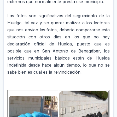
externos que normalmente presta ese municipio.
Las fotos son significativas del seguimiento de la
Huelga, tal vez y sin querer matizar a los lectores
que nos envian las fotos, debería compararse esta
situación con otros días en los que no hay
declaración oficial de Huelga, puesto que es
posible que en San Antonio de Benagéber, los
servicios municipales básicos estén de Huelga
Indefinida desde hace algún tiempo, lo que no se
sabe bien es cual es la reivindicación.