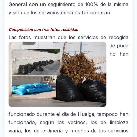
General con un seguimiento de 100% de la misma
y sin que los servicios mínimos funcionaran
Composición con tres fotos recibidas
Las fotos muestran que los s
ervicios de recogida
de poda
no han
funcionado durante el día de Huelga, tampoco han
funcionado, según los vecinos, los de limpieza
viaria, los de jardineria y muchos de los servicios