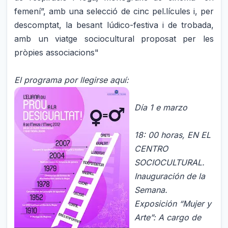
femení”, amb una selecció de cinc pel.lícules i, per
descomptat, la besant lúdico-festiva i de trobada,
amb un viatge sociocultural proposat per les
pròpies associacions"
El programa por llegirse
aquí:
Día 1 e marzo
18: 00 horas, EN EL
CENTRO
SOCIOCULTURAL.
Inauguración de la
Semana.
Exposición “Mujer y
Arte”: A cargo de