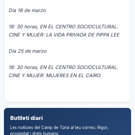
Dia 18 de marzo
18: 30 horas, EN EL CENTRO SOCIOCULTURAL.
CINE Y MUJER: LA VIDA PRIVADA DE PIPPA LEE
Dia 25 de marzo
18: 30 horas, EN EL CENTRO SOCIOCULTURAL.
CINE Y MUJER: MUJERES EN EL CAIRO.
Butlletí diari
Les notícies del Camp de Túria al teu correu. Rigor,
proximitat i drets humans.