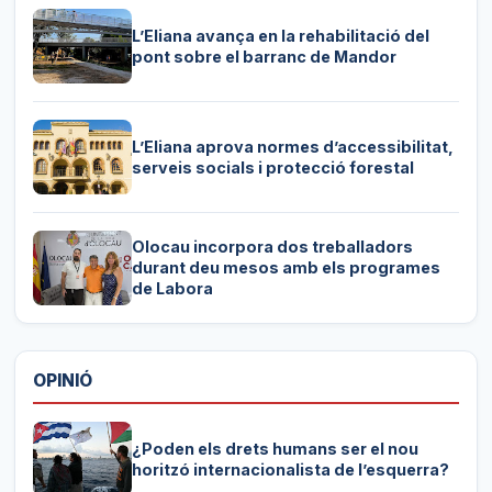
L’Eliana avança en la rehabilitació del
pont sobre el barranc de Mandor
L’Eliana aprova normes d’accessibilitat,
serveis socials i protecció forestal
Olocau incorpora dos treballadors
durant deu mesos amb els programes
de Labora
OPINIÓ
¿Poden els drets humans ser el nou
horitzó internacionalista de l’esquerra?