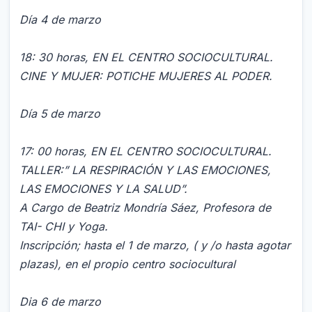
Día 4 de marzo
18: 30 horas, EN EL CENTRO SOCIOCULTURAL.
CINE Y MUJER: POTICHE MUJERES AL PODER.
Día 5 de marzo
17: 00 horas, EN EL CENTRO SOCIOCULTURAL.
TALLER:” LA RESPIRACIÓN Y LAS EMOCIONES,
LAS EMOCIONES Y LA SALUD”.
A Cargo de Beatriz Mondría Sáez, Profesora de
TAI- CHI y Yoga.
Inscripción; hasta el 1 de marzo, ( y /o hasta agotar
plazas), en el propio centro sociocultural
Dia 6 de marzo