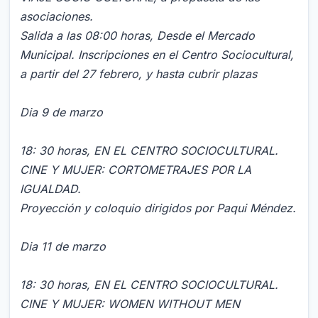
asociaciones.
Salida a las 08:00 horas, Desde el Mercado
Municipal. Inscripciones en el Centro Sociocultural,
a partir del 27 febrero, y hasta cubrir plazas
Dia 9 de marzo
18: 30 horas, EN EL CENTRO SOCIOCULTURAL.
CINE Y MUJER: CORTOMETRAJES POR LA
IGUALDAD.
Proyección y coloquio dirigidos por Paqui Méndez.
Dia 11 de marzo
18: 30 horas, EN EL CENTRO SOCIOCULTURAL.
CINE Y MUJER: WOMEN WITHOUT MEN