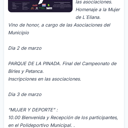
las asociaciones.
Homenaje a la Mujer
de L´Eliana.
Vino de honor, a cargo de las Asociaciones del
Municipio
Dia 2 de marzo
PARQUE DE LA PINADA. Final del Campeonato de
Birles y Petanca.
Inscripciones en las asociaciones.
Dia 3 de marzo
“MUJER Y DEPORTE” :
10.00 Bienvenida y Recepción de los participantes,
en el Polideportivo Municipal. .