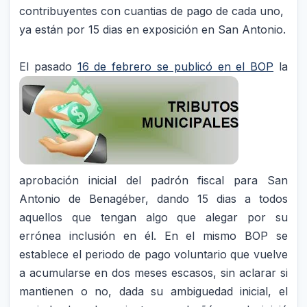
contribuyentes con cuantias de pago de cada uno,
ya están por 15 dias en exposición en San Antonio.
El pasado
16 de febrero se publicó e
n el BOP
la
aprobación inicial del padrón fiscal para San
Antonio de Benagéber, dando 15 dias a todos
aquellos que tengan algo que alegar por su
errónea inclusión en él. En el mismo BOP se
establece el periodo de pago voluntario que vuelve
a acumularse en dos meses escasos, sin aclarar si
mantienen o no, dada su ambiguedad inicial, el