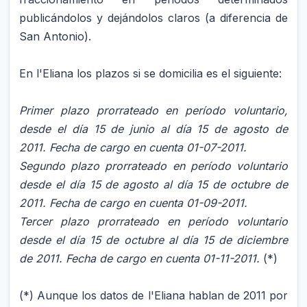
publicándolos y dejándolos claros (a diferencia de
San Antonio).
En l'Eliana los plazos si se domicilia es el siguiente:
Primer plazo prorrateado en período voluntario,
desde el día 15 de junio al día 15 de agosto de
2011. Fecha de cargo en cuenta 01-07-2011.
Segundo plazo prorrateado en período voluntario
desde el día 15 de agosto al día 15 de octubre de
2011. Fecha de cargo en cuenta 01-09-2011.
Tercer plazo prorrateado en período voluntario
desde el día 15 de octubre al día 15 de diciembre
de 2011. Fecha de cargo en cuenta 01-11-2011.
(*)
(*) Aunque los datos de l'Eliana hablan de 2011 por