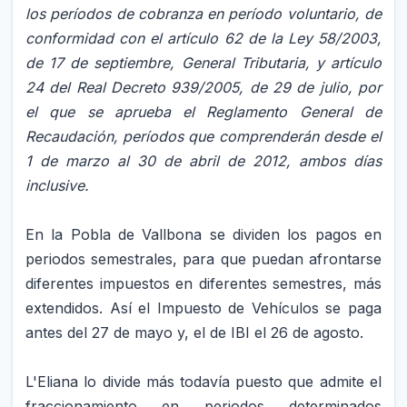
los períodos de cobranza en período voluntario, de
conformidad con el artículo 62 de la Ley 58/2003,
de 17 de septiembre, General Tributaria, y artículo
24 del Real Decreto 939/2005, de 29 de julio, por
el que se aprueba el Reglamento General de
Recaudación, períodos que comprenderán desde el
1 de marzo al 30 de abril de 2012, ambos días
inclusive.
En la Pobla de Vallbona se dividen los pagos en
periodos semestrales, para que puedan afrontarse
diferentes impuestos en diferentes semestres, más
extendidos. Así el Impuesto de Vehículos se paga
antes del 27 de mayo y, el de IBI el 26 de agosto.
L'Eliana lo divide más todavía puesto que admite el
fraccionamiento en periodos determinados