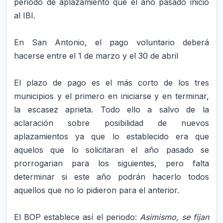
periodo de aplazamiento que el añó pasado inició
al IBI.
En San Antonio, el pago voluntario deberá
hacerse entre el 1 de marzo y el 30 de abril
El plazo de pago es el más corto de los tres
municipios y el primero en iniciarse y en terminar,
la escasez aprieta. Todo ello a salvo de la
aclaración sobre posibilidad de nuevos
aplazamientos ya que lo establecido era que
aquelos que lo solicitaran el año pasado se
prorrogarian para los siguientes, pero falta
determinar si este año podrán hacerlo todos
aquellos que no lo pidieron para el anterior.
El BOP establece así el periodo:
Asimismo, se fijan