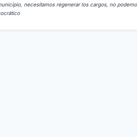
unicipio, necesitamos regenerar los cargos, no podemo
ocrático