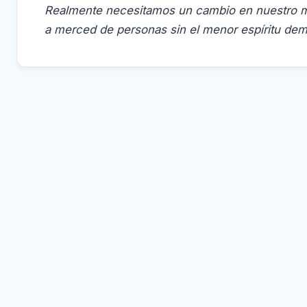
Realmente necesitamos un cambio en nuestro m
a merced de personas sin el menor espíritu dem