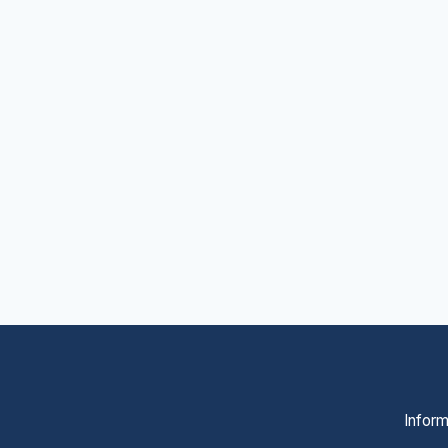
Inform