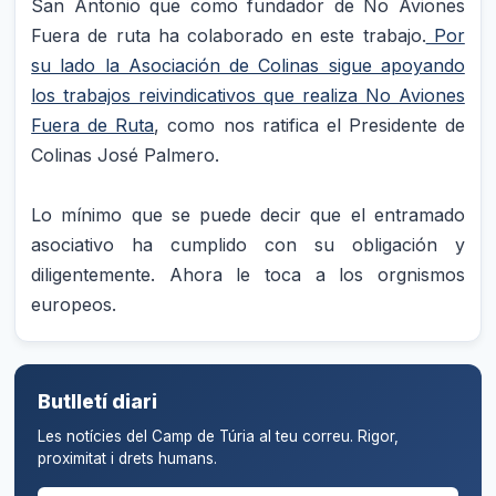
San Antonio que como fundador de No Aviones
Fuera de ruta ha colaborado en este trabajo.
Por
su lado la Asociación de Colinas sigue apoyando
los trabajos reivindicativos que realiza No Aviones
Fuera de Ruta
, como nos ratifica el Presidente de
Colinas José Palmero.
Lo mínimo que se puede decir que el entramado
asociativo ha cumplido con su obligación y
diligentemente. Ahora le toca a los orgnismos
europeos.
Butlletí diari
Les notícies del Camp de Túria al teu correu. Rigor,
proximitat i drets humans.