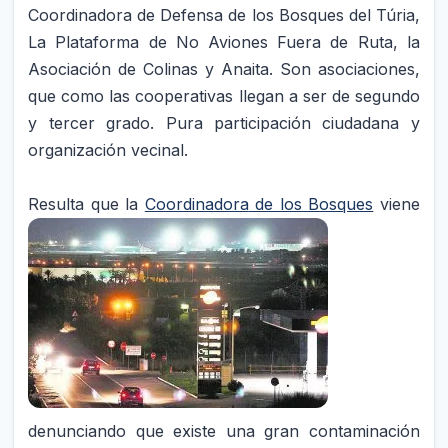
Coordinadora de Defensa de los Bosques del Túria,
La Plataforma de No Aviones Fuera de Ruta, la
Asociación de Colinas y Anaita. Son asociaciones,
que como las cooperativas llegan a ser de segundo
y tercer grado. Pura participación ciudadana y
organización vecinal.
Resulta que la
Coordinadora
de los Bosques
viene
denunciando que existe una gran contaminación