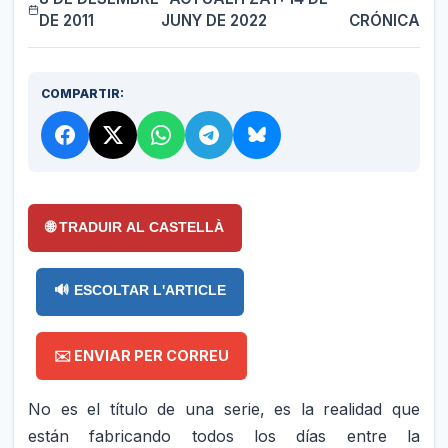
DE 2011
JUNY DE 2022
CRÓNICA
COMPARTIR:
🌐 TRADUIR AL CASTELLÀ
🔊 ESCOLTAR L'ARTICLE
✉️ ENVIAR PER CORREU
No es el título de una serie, es la realidad que
están fabricando todos los días entre la