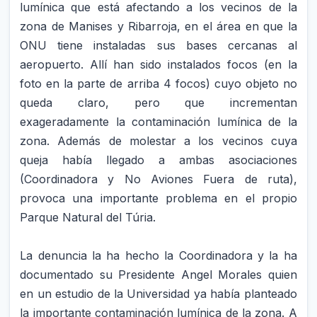
lumínica que está afectando a los vecinos de la
zona de Manises y Ribarroja, en el área en que la
ONU tiene instaladas sus bases cercanas al
aeropuerto. Allí han sido instalados focos (en la
foto en la parte de arriba 4 focos) cuyo objeto no
queda claro, pero que incrementan
exageradamente la contaminación lumínica de la
zona. Además de molestar a los vecinos cuya
queja había llegado a ambas asociaciones
(Coordinadora y No Aviones Fuera de ruta),
provoca una importante problema en el propio
Parque Natural del Túria.
La denuncia la ha hecho la Coordinadora y la ha
documentado su Presidente Angel Morales quien
en un estudio de la Universidad ya había planteado
la importante contaminación lumínica de la zona. A