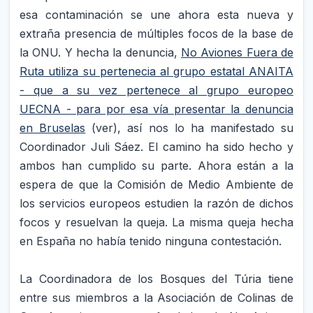
esa contaminación se une ahora esta nueva y
extraña presencia de múltiples focos de la base de
la ONU. Y hecha la denuncia,
No Aviones Fuera de
Ruta utiliza su pertenecia al grupo estatal ANAITA
- que a su vez pertenece al grupo europeo
UECNA - para por esa vía presentar la denuncia
en Bruselas
(ver), así nos lo ha manifestado su
Coordinador Juli Sáez. El camino ha sido hecho y
ambos han cumplido su parte. Ahora están a la
espera de que la Comisión de Medio Ambiente de
los servicios europeos estudien la razón de dichos
focos y resuelvan la queja. La misma queja hecha
en España no había tenido ninguna contestación.
La Coordinadora de los Bosques del Túria tiene
entre sus miembros a la Asociación de Colinas de