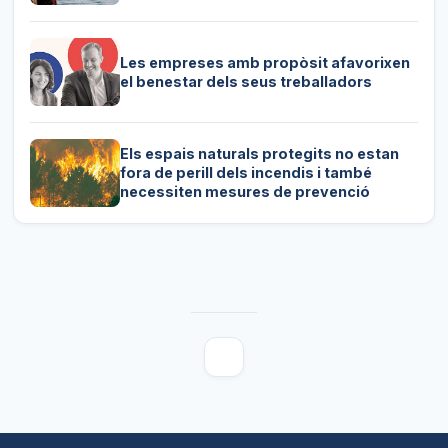
Les empreses amb propòsit afavorixen
el benestar dels seus treballadors
Els espais naturals protegits no estan
fora de perill dels incendis i també
necessiten mesures de prevenció