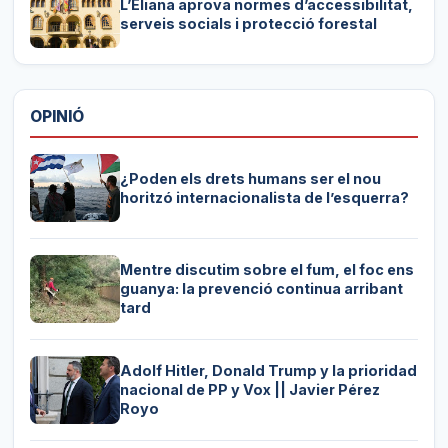
L’Eliana aprova normes d’accessibilitat,
serveis socials i protecció forestal
OPINIÓ
¿Poden els drets humans ser el nou
horitzó internacionalista de l’esquerra?
Mentre discutim sobre el fum, el foc ens
guanya: la prevenció continua arribant
tard
Adolf Hitler, Donald Trump y la prioridad
nacional de PP y Vox || Javier Pérez
Royo