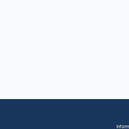
Inform