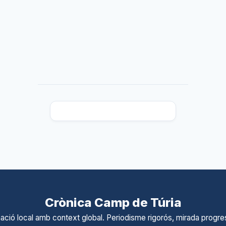
Crònica Camp de Túria
ació local amb context global. Periodisme rigorós, mirada progres