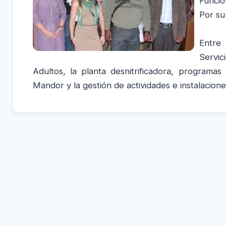
Funció
Por su
Entre 
Servic
Adultos, la planta desnitrificadora, programas
Mandor y la gestión de actividades e instalacione