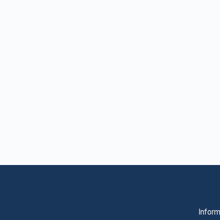
Inform