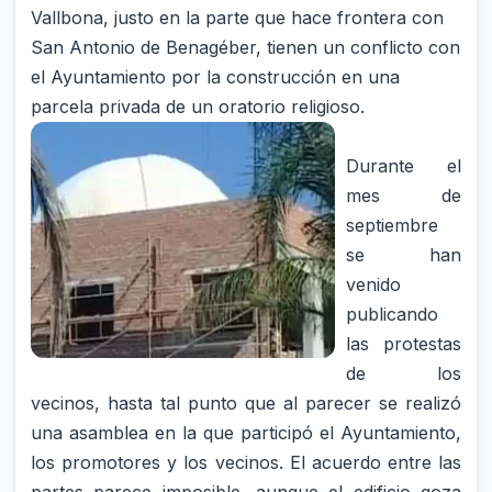
Vallbona, justo en la parte que hace frontera con
San Antonio de Benagéber, tienen un conflicto con
el Ayuntamiento por la construcción en una
parcela privada de un oratorio religioso.
Durante el
mes de
septiembre
se han
venido
publicando
las protestas
de los
vecinos, hasta tal punto que al parecer se realizó
una asamblea en la que participó el Ayuntamiento,
los promotores y los vecinos. El acuerdo entre las
partes parece imposible, aunque el edificio goza