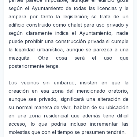
según el Ayuntamiento de todas las licencias y le
ampara por tanto la legislación; se trata de un
edificio construido como chalet para uso privado y
según claramente indica el Ayuntamiento, nadie
puede prohibir una construcción privada si cumple
la legalidad urbanística, aunque se parezca a una
mezquita. Otra cosa será el uso que
posteriormente tenga.
Los vecinos sin embargo, insisten en que la
creación en esa zona del mencionado oratorio,
aunque sea privado, significará una alteración de
su normal manera de vivir, hablan de su ubicación
en una zona residencial que además tiene dificil
acceso, lo que podría incluso incrementar las
molestias que con el tiempo se presumen tendrán.