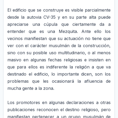
El edificio que se construye es visible parcialmente
desde la autovia CV-35 y en su parte alta puede
apreciarse una cúpula que ciertamente da a
entender que es una Mezquita. Ante ello los
vecinos manifiestan que su actuación no tiene que
ver con el carácter musulmán de la construcción,
sino con su posible uso multitudinario, o al menos
masivo en algunas fechas religiosas e insisten en
que para ellos es indiferente la religión a que va
destinado el edificio, lo importante dicen, son los
problemas que les ocasionará la afluencia de
mucha gente a la zona.
Los promotores en algunas declaraciones a otras
publicaciones reconocen el destino religioso, pero
manifiestan pertenecer a un grupo musulmán de