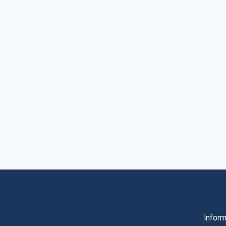
Inform