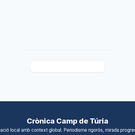
Crònica Camp de Túria
ació local amb context global. Periodisme rigorós, mirada progres