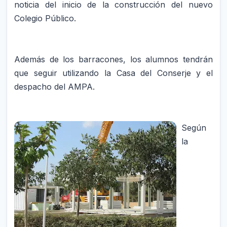
noticia del inicio de la construcción del nuevo
Colegio Público.
Además de los barracones, los alumnos tendrán
que seguir utilizando la Casa del Conserje y el
despacho del AMPA.
Según
la