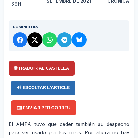
SETEMBRE DE 2021
CRÓNICA
2011
COMPARTIR:
🌐 TRADUIR AL CASTELLÀ
🔊 ESCOLTAR L'ARTICLE
✉️ ENVIAR PER CORREU
El AMPA tuvo que ceder también su despacho
para ser usado por los niños. Por ahora no hay