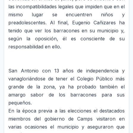
las incompatibilidades legales que impiden que en el
mismo lugar se encuentren niños y
preadolescentes. Al final, Eugenio Cañizares ha
tenido que ver los barracones en su municipio y,
según la oposición, él es consciente de su
responsabilidad en ello.
San Antonio con 13 años de independencia y
vanagloriándose de tener el Colegio Público más
grande de la zona, ya ha probado también el
amargo sabor de los barracones para sus
pequeños.
En la época previa a las elecciones el destacados
miembros del gobierno de Camps visitaron en
varias ocasiones el municipio y aseguraron que