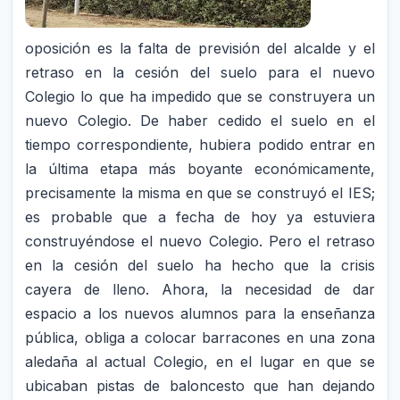
oposición es la falta de previsión del alcalde y el
retraso en la cesión del suelo para el nuevo
Colegio lo que ha impedido que se construyera un
nuevo Colegio. De haber cedido el suelo en el
tiempo correspondiente, hubiera podido entrar en
la última etapa más boyante económicamente,
precisamente la misma en que se construyó el IES;
es probable que a fecha de hoy ya estuviera
construyéndose el nuevo Colegio. Pero el retraso
en la cesión del suelo ha hecho que la crisis
cayera de lleno. Ahora, la necesidad de dar
espacio a los nuevos alumnos para la enseñanza
pública, obliga a colocar barracones en una zona
aledaña al actual Colegio, en el lugar en que se
ubicaban pistas de baloncesto que han dejando