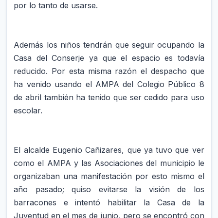
por lo tanto de usarse.
Además los niños tendrán que seguir ocupando la
Casa del Conserje ya que el espacio es todavía
reducido. Por esta misma razón el despacho que
ha venido usando el AMPA del Colegio Público 8
de abril también ha tenido que ser cedido para uso
escolar.
El alcalde Eugenio Cañizares, que ya tuvo que ver
como el AMPA y las Asociaciones del municipio le
organizaban una manifestación por esto mismo el
año pasado; quiso evitarse la visión de los
barracones e intentó habilitar la Casa de la
Juventud en el mes de junio, pero se encontró con