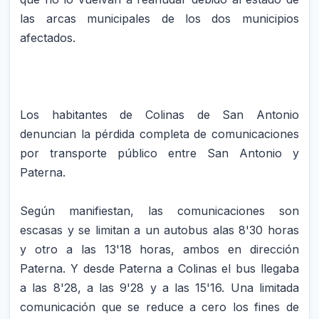
las arcas municipales de los dos municipios
afectados.
Los habitantes de Colinas de San Antonio
denuncian la pérdida completa de comunicaciones
por transporte público entre San Antonio y
Paterna.
Según manifiestan, las comunicaciones son
escasas y se limitan a un autobus alas 8'30 horas
y otro a las 13'18 horas, ambos en dirección
Paterna. Y desde Paterna a Colinas el bus llegaba
a las 8'28, a las 9'28 y a las 15'16. Una limitada
comunicación que se reduce a cero los fines de