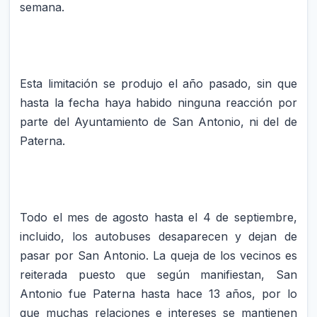
semana.
Esta limitación se produjo el año pasado, sin que
hasta la fecha haya habido ninguna reacción por
parte del Ayuntamiento de San Antonio, ni del de
Paterna.
Todo el mes de agosto hasta el 4 de septiembre,
incluido, los autobuses desaparecen y dejan de
pasar por San Antonio. La queja de los vecinos es
reiterada puesto que según manifiestan, San
Antonio fue Paterna hasta hace 13 años, por lo
que muchas relaciones e intereses se mantienen