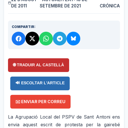
DE 2011
SETEMBRE DE 2021
CRÓNICA
COMPARTIR:
🌐 TRADUIR AL CASTELLÀ
🔊 ESCOLTAR L'ARTICLE
✉️ ENVIAR PER CORREU
La Agrupació Local del PSPV de Sant Antoni ens
envia aquest escrit de protesta per la gairebé