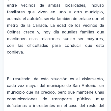
entre vecinos de ambas localidades, incluso
familiares que viven en uno y otro municipio,
además el autobús servía también de enlace con el
metro de la Cañada. La edad de los vecinos de
Colinas crece y, hoy día aquellas familias que
mantienen esas relaciones suelen ser mayores,
con las dificultades para conducir que esto
conlleva.
El resultado, de esta situación es el aislamiento,
cada vez mayor del municipio de San Antonio. un
municipio que ha crecido, pero que mantiene unas
comunicaciones de transporte público muy
deficitarias o inexistentes en el caso del resto del