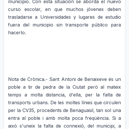
municipio. Con esta situación se aborda el nuevo
curso escolar, en que muchos jóvenes deben
trasladarse a Universidades y lugares de estudio
fuera del municipio sin transporte público para
hacerlo.
Nota de Crònica.- Sant Antoni de Benaixeve és un
poble a tir de pedra de la Ciutat però al mateix
temps a molta distancia, d'ella, per la falta de
transports urbans. De les moltes línies que circulen
per la CV35, procedents de Benaguasil, tan sol una
entra al poble i amb molta poca freqüència. Si a
això s'uneix la falta de connexió, del municipi, a