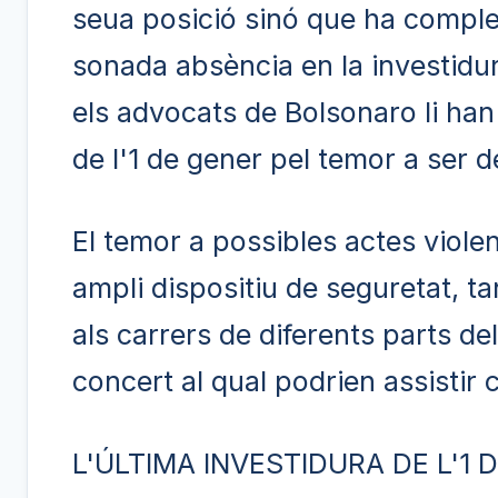
seua posició sinó que ha comple
sonada absència en la investidur
els advocats de Bolsonaro li han
de l'1 de gener pel temor a ser d
El temor a possibles actes violen
ampli dispositiu de seguretat, ta
als carrers de diferents parts de
concert al qual podrien assistir
L'ÚLTIMA INVESTIDURA DE L'1 